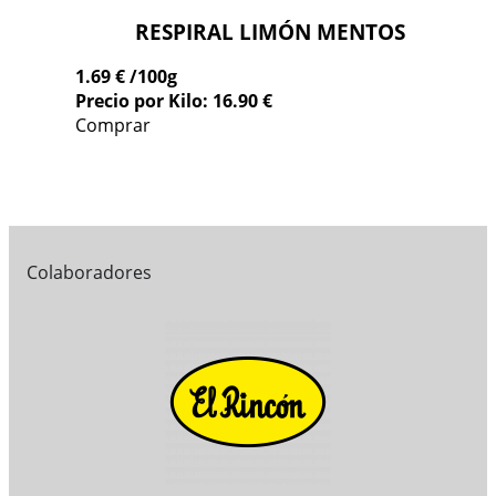
RESPIRAL LIMÓN MENTOS
1.69 €
/100g
Precio por Kilo: 16.90 €
Comprar
Colaboradores