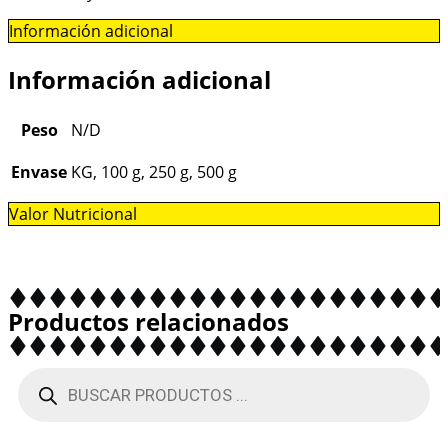
Información adicional
Información adicional
Peso
N/D
Envase
KG, 100 g, 250 g, 500 g
Valor Nutricional
Productos relacionados