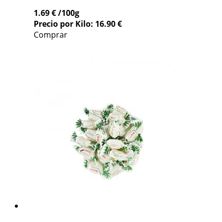
1.69 €
/100g
Precio por Kilo: 16.90 €
Comprar