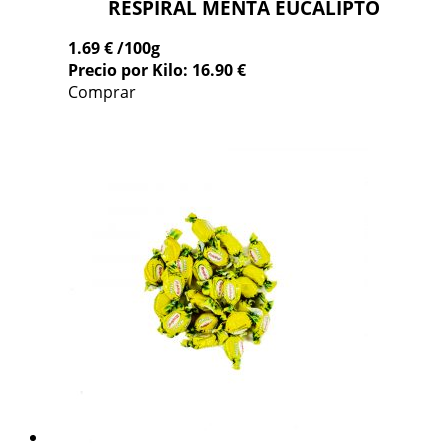
RESPIRAL MENTA EUCALIPTO
1.69 €
/100g
Precio por Kilo: 16.90 €
Comprar