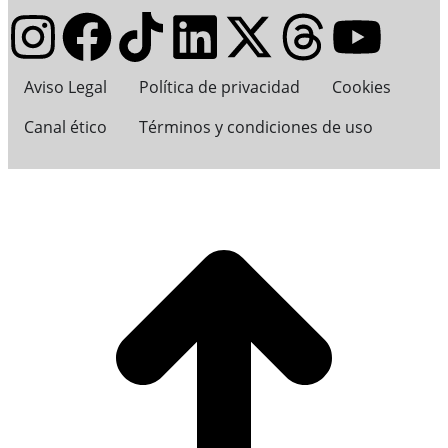
Aviso Legal
Política de privacidad
Cookies
Canal ético
Términos y condiciones de uso