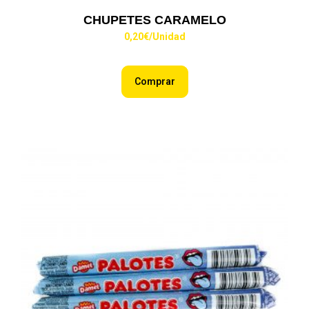
CHUPETES CARAMELO
0,20
€
/Unidad
Comprar