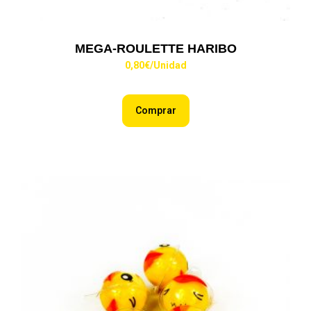
MEGA-ROULETTE HARIBO
0,80
€
/Unidad
Comprar