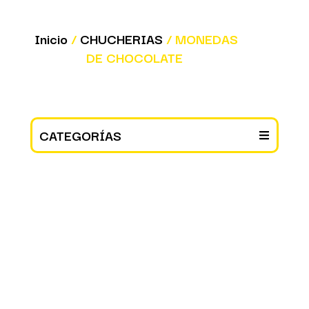
Inicio
/
CHUCHERIAS
/ MONEDAS
DE CHOCOLATE
CATEGORÍAS