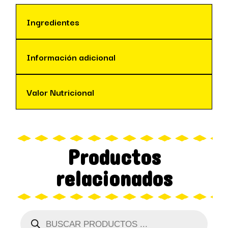
Ingredientes
Información adicional
Valor Nutricional
Productos
relacionados