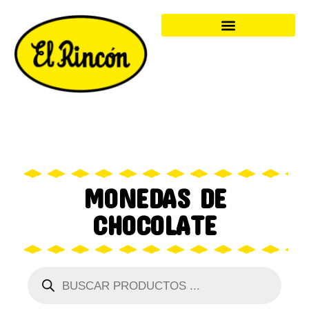
MONEDAS DE
CHOCOLATE