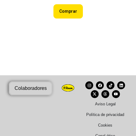
Comprar
Colaboradores
Aviso Legal
Política de privacidad
Cookies
Canal ético