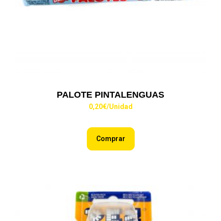
PALOTE PINTALENGUAS
0,20
€
/Unidad
Comprar