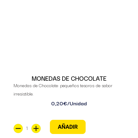
MONEDAS DE CHOCOLATE
Monedas de Chocolate: pequeños tesoros de sabor
irresistible.
0,20
€
/Unidad
AÑADIR