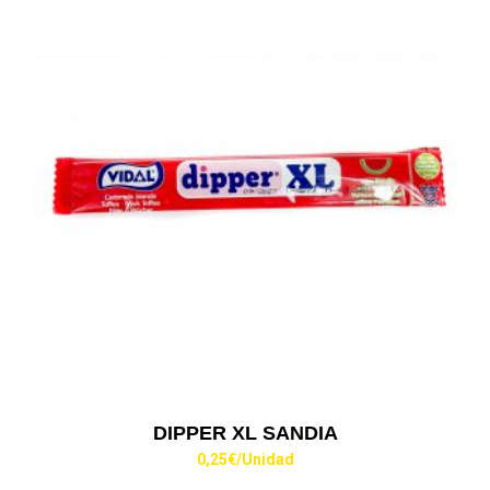
DIPPER XL SANDIA
0,25
€
/Unidad