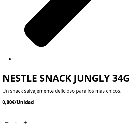
NESTLE SNACK JUNGLY 34G
Un snack salvajemente delicioso para los más chicos.
0,80
€
/Unidad