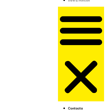
Contacta