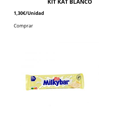
KIT KAT BLANCO
1,30
€
/Unidad
Comprar