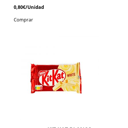
0,80
€
/Unidad
Comprar