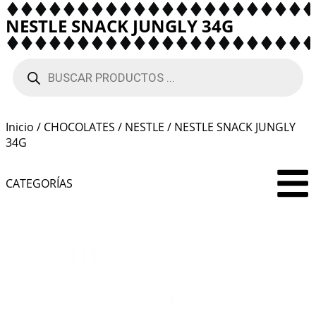
NESTLE SNACK JUNGLY 34G
Inicio
/
CHOCOLATES
/
NESTLE
/ NESTLE SNACK JUNGLY
34G
CATEGORÍAS