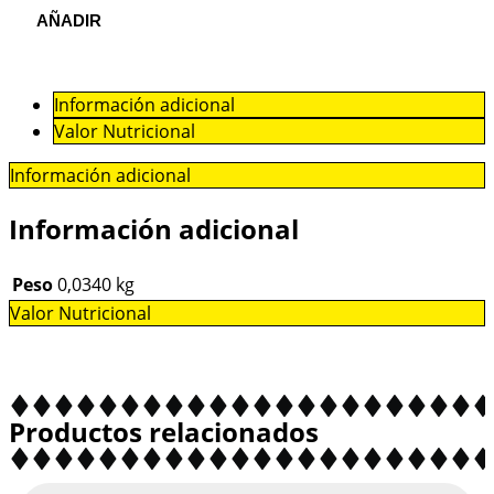
AÑADIR
Información adicional
Valor Nutricional
Información adicional
Información adicional
Peso
0,0340 kg
Valor Nutricional
Productos relacionados