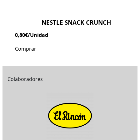
NESTLE SNACK CRUNCH
0,80
€
/Unidad
Comprar
Colaboradores