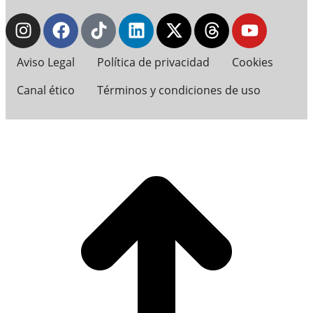
Aviso Legal
Política de privacidad
Cookies
Canal ético
Términos y condiciones de uso