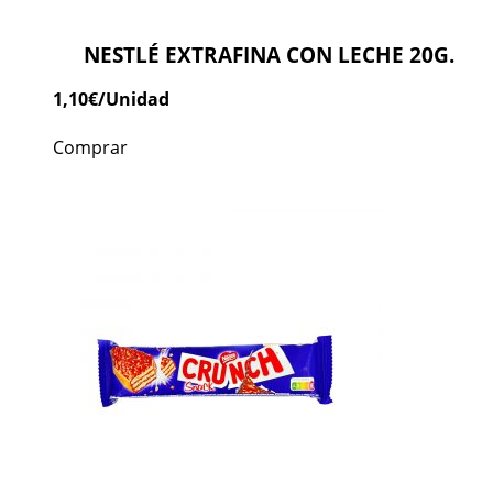
NESTLÉ EXTRAFINA CON LECHE 20G.
1,10
€
/Unidad
Comprar