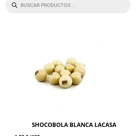
SHOCOBOLA BLANCA LACASA