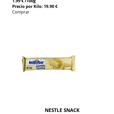
1.99 €
/100g
Precio por Kilo: 19.90 €
Comprar
NESTLE SNACK