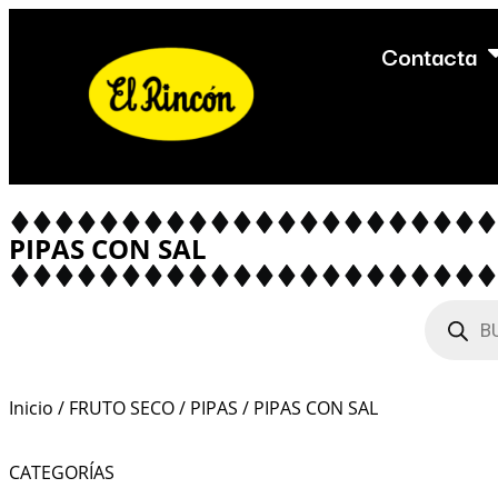
Contacta
PIPAS CON SAL
Inicio
/
FRUTO SECO
/
PIPAS
/ PIPAS CON SAL
CATEGORÍAS