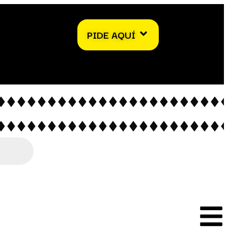
PIDE AQUÍ