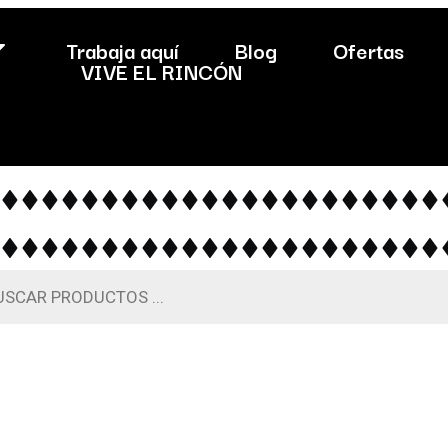
Trabaja aquí
Blog
Ofertas
VIVE EL RINCÓN