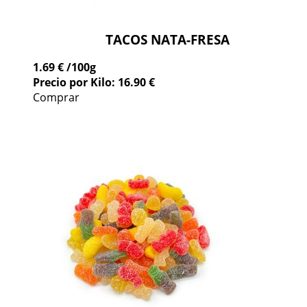
TACOS NATA-FRESA
1.69 €
/100g
Precio por Kilo: 16.90 €
Comprar