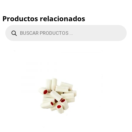
Productos relacionados