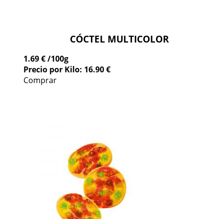
CÓCTEL MULTICOLOR
1.69 €
/100g
Precio por Kilo: 16.90 €
Comprar