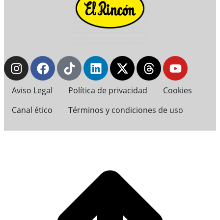
Aviso Legal
Política de privacidad
Cookies
Canal ético
Términos y condiciones de uso