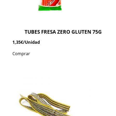
TUBES FRESA ZERO GLUTEN 75G
1,35
€
/Unidad
Comprar