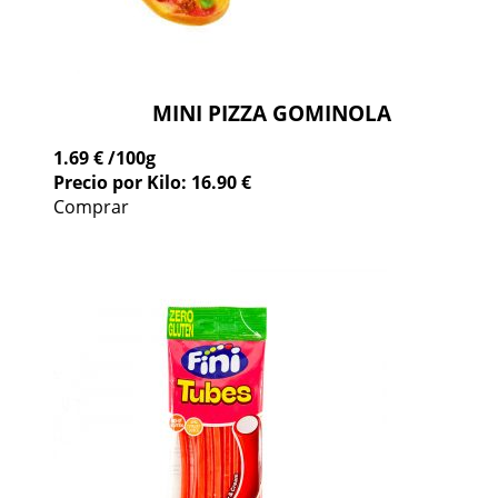
MINI PIZZA GOMINOLA
1.69 €
/100g
Precio por Kilo: 16.90 €
Comprar