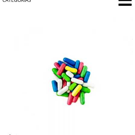
CATEGORÍAS