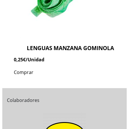
LENGUAS MANZANA GOMINOLA
0,25
€
/Unidad
Comprar
Colaboradores