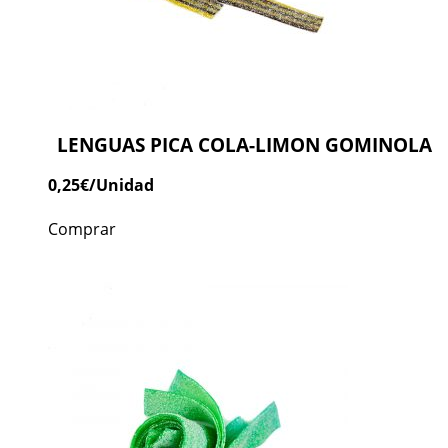
LENGUAS PICA COLA-LIMON GOMINOLA
0,25
€
/Unidad
Comprar