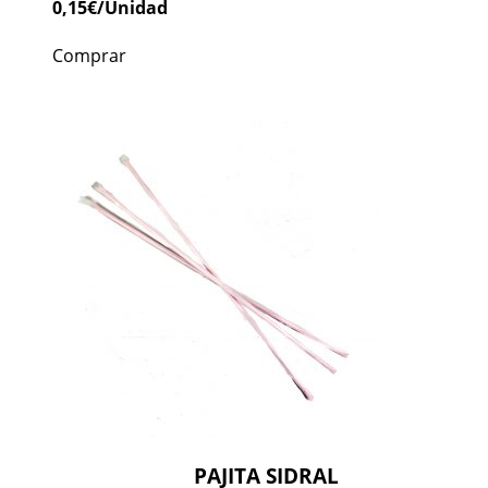
0,15
€
/Unidad
Comprar
PAJITA SIDRAL