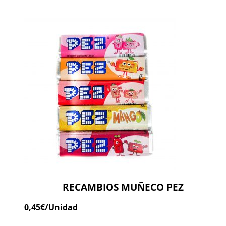
RECAMBIOS MUÑECO PEZ
0,45
€
/Unidad