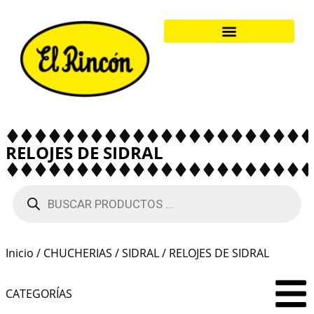
RELOJES DE SIDRAL
Inicio
/
CHUCHERIAS
/
SIDRAL
/ RELOJES DE SIDRAL
CATEGORÍAS