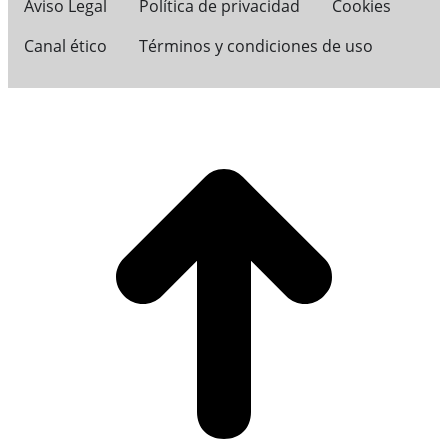
Aviso Legal
Política de privacidad
Cookies
Canal ético
Términos y condiciones de uso