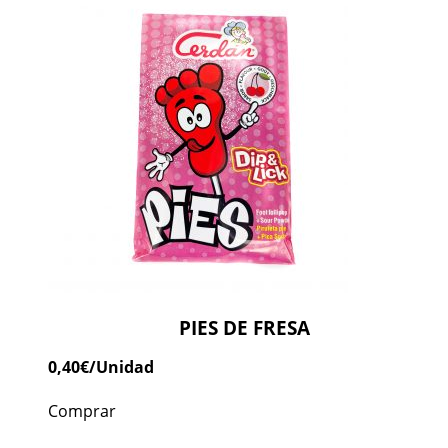
PIES DE FRESA
0,40
€
/Unidad
Comprar