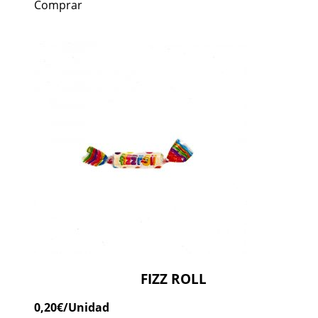
Comprar
FIZZ ROLL
0,20
€
/Unidad