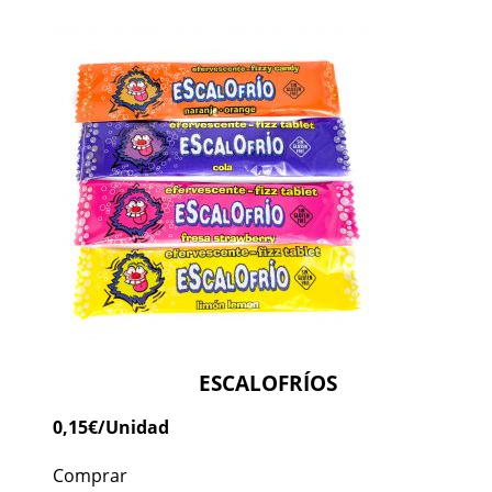
ESCALOFRÍOS
0,15
€
/Unidad
Comprar