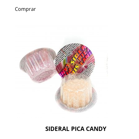
Comprar
SIDERAL PICA CANDY