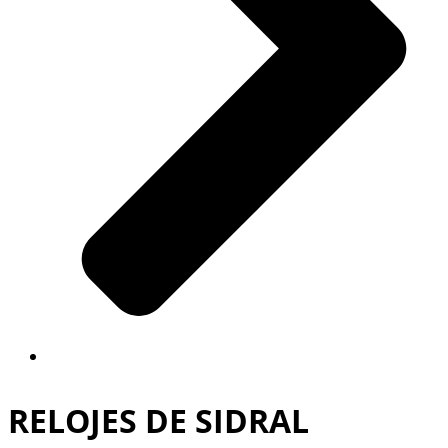
RELOJES DE SIDRAL