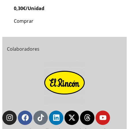
0,30
€
/Unidad
Comprar
Colaboradores