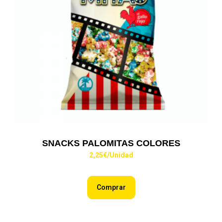
SNACKS PALOMITAS COLORES
2,25
€
/Unidad
Comprar