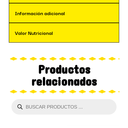
Información adicional
Valor Nutricional
Productos
relacionados