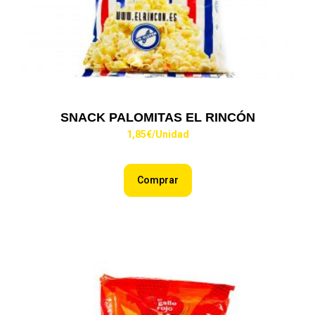
SNACK PALOMITAS EL RINCÓN
1,85
€
/Unidad
Comprar