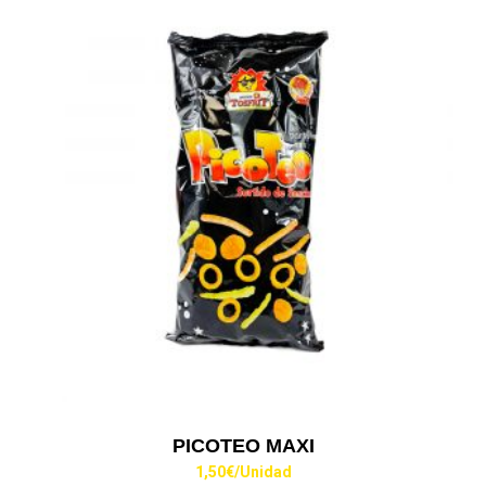
PICOTEO MAXI
1,50
€
/Unidad