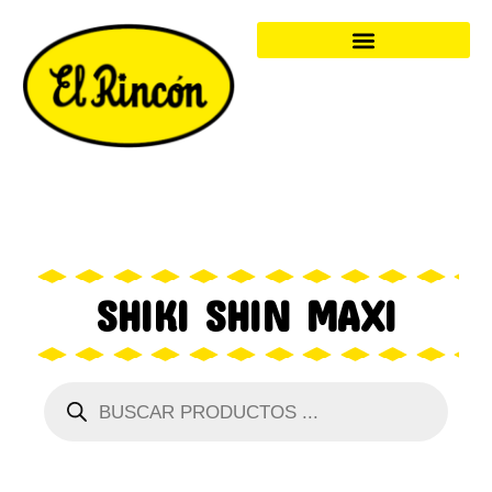
SHIKI SHIN MAXI