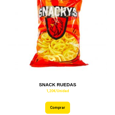
SNACK RUEDAS
1,20
€
/Unidad
Comprar