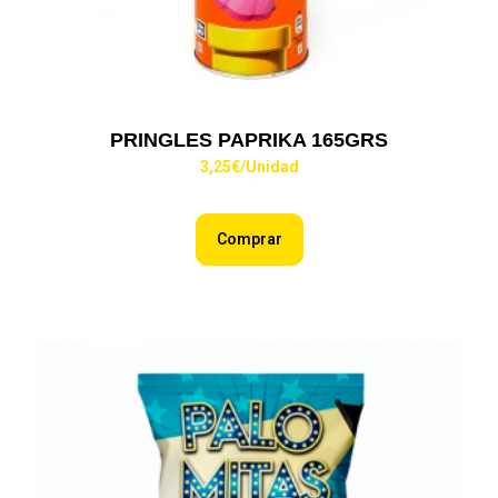
PRINGLES PAPRIKA 165GRS
3,25
€
/Unidad
Comprar