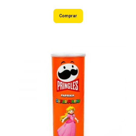
Comprar