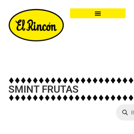
SMINT FRUTAS