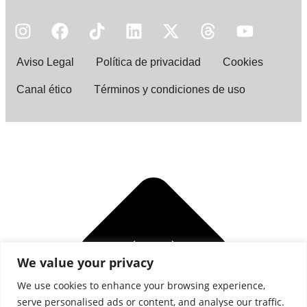
Aviso Legal
Política de privacidad
Cookies
Canal ético
Términos y condiciones de uso
We value your privacy
We use cookies to enhance your browsing experience,
serve personalised ads or content, and analyse our traffic.