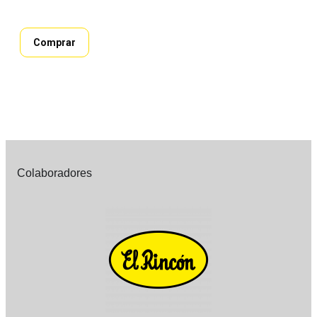
Comprar
Colaboradores