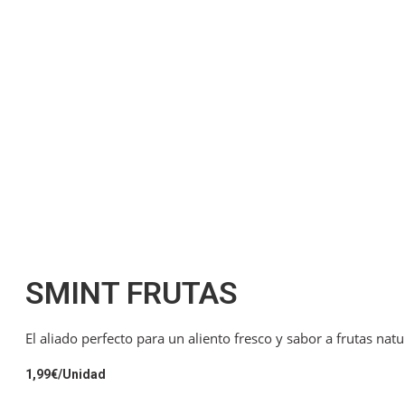
SMINT FRUTAS
El aliado perfecto para un aliento fresco y sabor a frutas natu
1,99
€
/Unidad