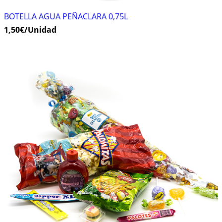
BOTELLA AGUA PEÑACLARA 0,75L
1,50
€
/Unidad