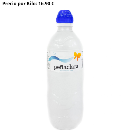
Precio por Kilo: 16.90 €