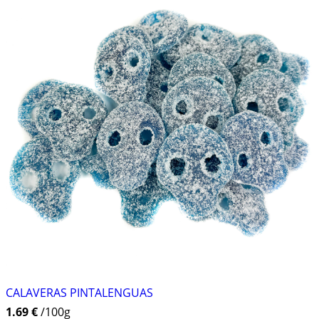
CALAVERAS PINTALENGUAS
1.69 €
/100g