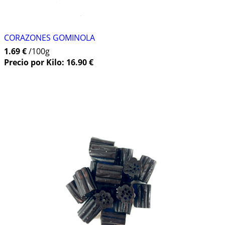
CORAZONES GOMINOLA
1.69 €
/100g
Precio por Kilo: 16.90 €