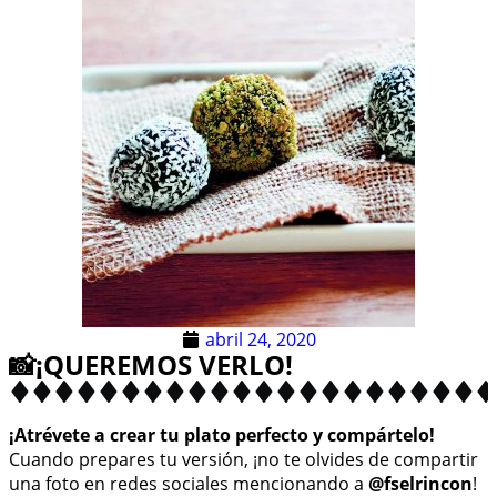
abril 24, 2020
📸¡QUEREMOS VERLO!
¡Atrévete a crear tu plato perfecto y compártelo!
Cuando prepares tu versión, ¡no te olvides de compartir
una foto en redes sociales mencionando a
@fselrincon
!