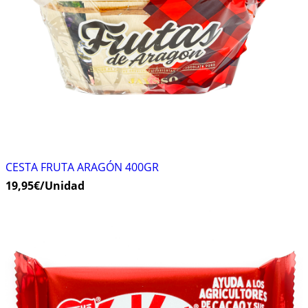
CESTA FRUTA ARAGÓN 400GR
19,95
€
/Unidad