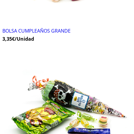
BOLSA CUMPLEAÑOS GRANDE
3,35
€
/Unidad