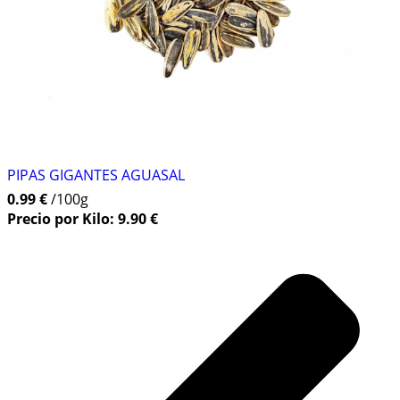
PIPAS GIGANTES AGUASAL
0.99 €
/100g
Precio por Kilo: 9.90 €