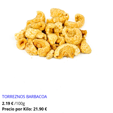
TORREZNOS BARBACOA
2.19 €
/100g
Precio por Kilo: 21.90 €