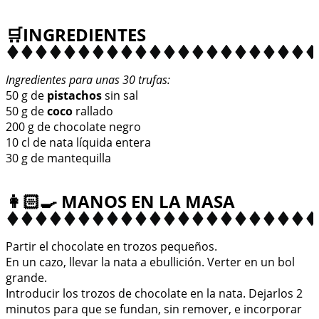
🛒INGREDIENTES
Ingredientes para unas 30 trufas:
50 g de
pistachos
sin sal
50 g de
coco
rallado
200 g de chocolate negro
10 cl de nata líquida entera
30 g de mantequilla
👩🏻‍🍳 MANOS EN LA MASA
Partir el chocolate en trozos pequeños.
En un cazo, llevar la nata a ebullición. Verter en un bol
grande.
Introducir los trozos de chocolate en la nata. Dejarlos 2
minutos para que se fundan, sin remover, e incorporar