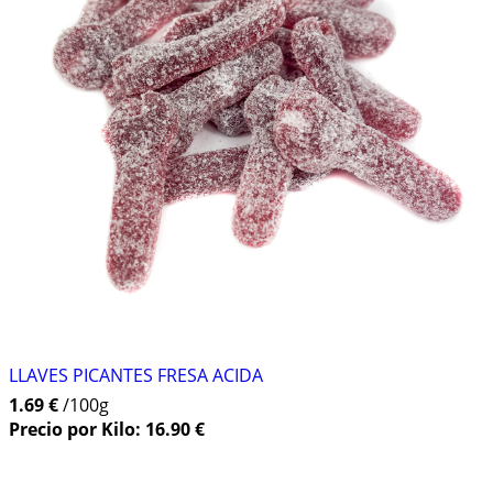
LLAVES PICANTES FRESA ACIDA
1.69 €
/100g
Precio por Kilo: 16.90 €