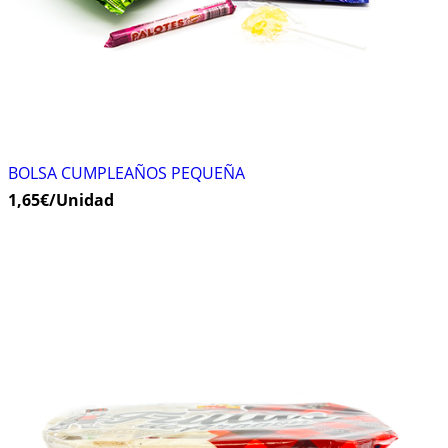
BOLSA CUMPLEAÑOS PEQUEÑA
1,65
€
/Unidad