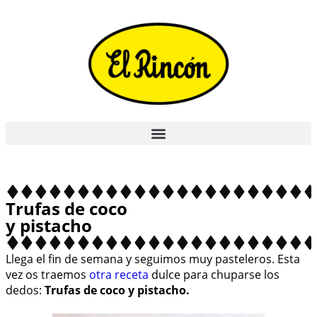
Trufas de coco
y pistacho
Llega el fin de semana y seguimos muy pasteleros. Esta
vez os traemos
otra receta
dulce para chuparse los
dedos:
Trufas de coco y pistacho.