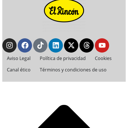
Aviso Legal
Política de privacidad
Cookies
Canal ético
Términos y condiciones de uso