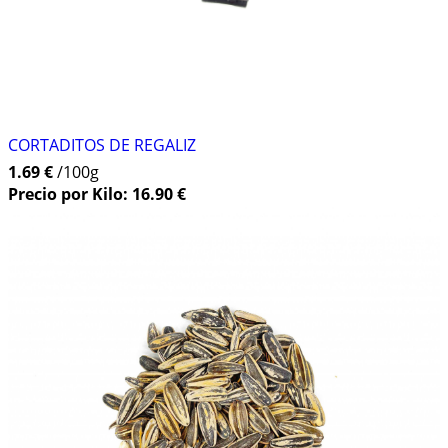
CORTADITOS DE REGALIZ
1.69 €
/100g
Precio por Kilo: 16.90 €