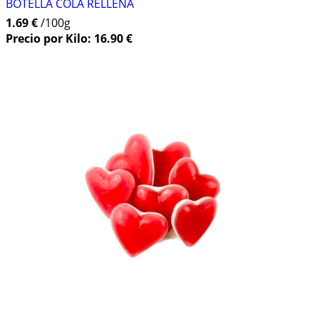
BOTELLA COLA RELLENA
1.69 €
/100g
Precio por Kilo: 16.90 €