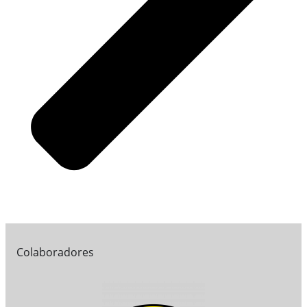
Colaboradores