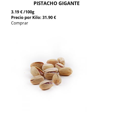
PISTACHO GIGANTE
3.19 €
/100g
Precio por Kilo: 31.90 €
Comprar