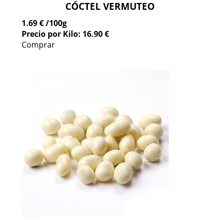
CÓCTEL VERMUTEO
1.69 €
/100g
Precio por Kilo: 16.90 €
Comprar