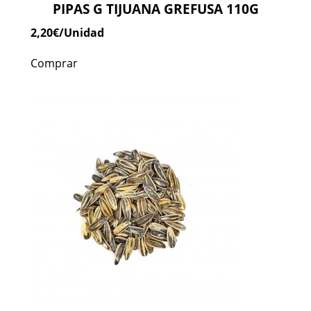
PIPAS G TIJUANA GREFUSA 110G
2,20
€
/Unidad
Comprar