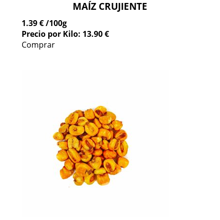
MAÍZ CRUJIENTE
1.39 €
/100g
Precio por Kilo: 13.90 €
Comprar