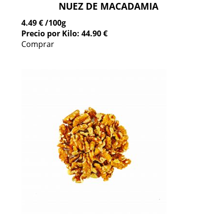
NUEZ DE MACADAMIA
4.49 €
/100g
Precio por Kilo: 44.90 €
Comprar