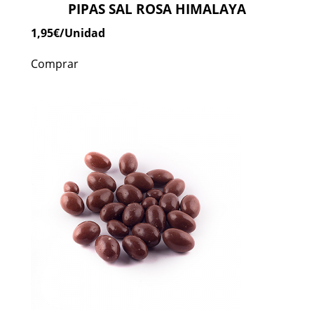
PIPAS SAL ROSA HIMALAYA
1,95
€
/Unidad
Comprar