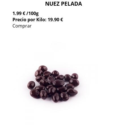
NUEZ PELADA
1.99 €
/100g
Precio por Kilo: 19.90 €
Comprar