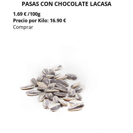
PASAS CON CHOCOLATE LACASA
1.69 €
/100g
Precio por Kilo: 16.90 €
Comprar