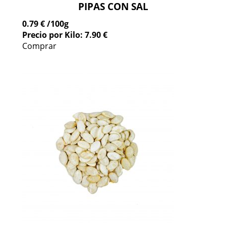
PIPAS CON SAL
0.79 €
/100g
Precio por Kilo: 7.90 €
Comprar