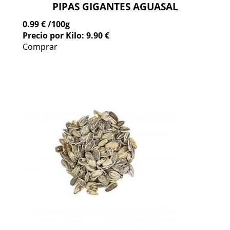
PIPAS GIGANTES AGUASAL
0.99 €
/100g
Precio por Kilo: 9.90 €
Comprar