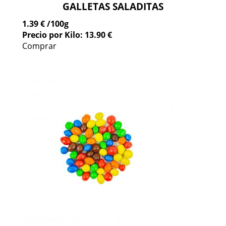
GALLETAS SALADITAS
1.39 €
/100g
Precio por Kilo: 13.90 €
Comprar