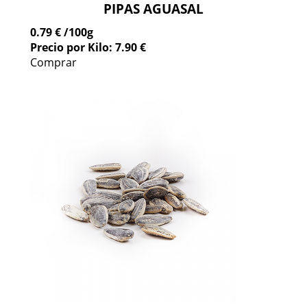
PIPAS AGUASAL
0.79 €
/100g
Precio por Kilo: 7.90 €
Comprar