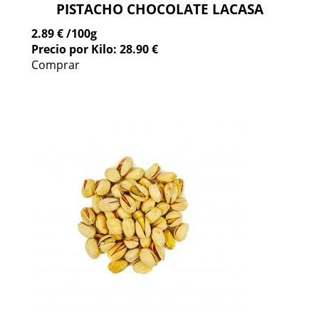
PISTACHO CHOCOLATE LACASA
2.89 €
/100g
Precio por Kilo: 28.90 €
Comprar