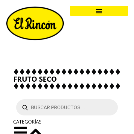
FRUTO SECO
CATEGORÍAS