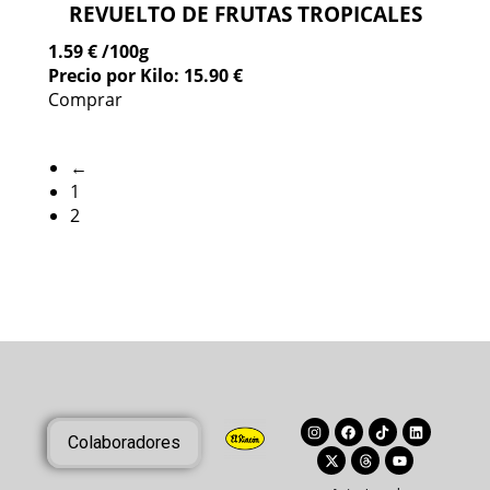
REVUELTO DE FRUTAS TROPICALES
1.59 €
/100g
Precio por Kilo: 15.90 €
Comprar
←
1
2
Colaboradores