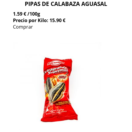
PIPAS DE CALABAZA AGUASAL
1.59 €
/100g
Precio por Kilo: 15.90 €
Comprar