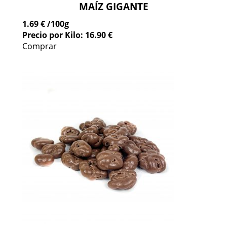
MAÍZ GIGANTE
1.69 €
/100g
Precio por Kilo: 16.90 €
Comprar