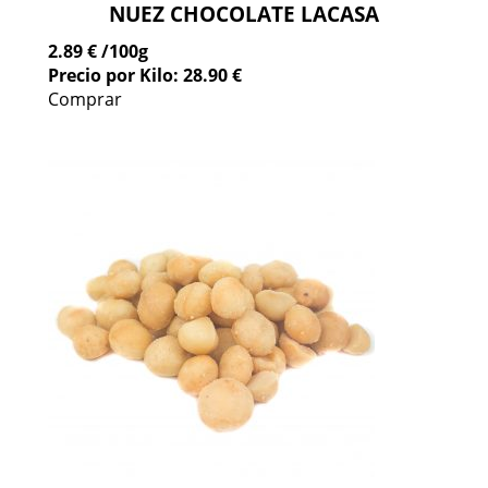
NUEZ CHOCOLATE LACASA
2.89 €
/100g
Precio por Kilo: 28.90 €
Comprar