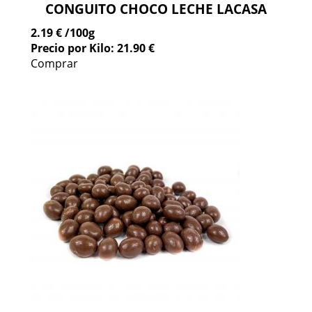
CONGUITO CHOCO LECHE LACASA
2.19 €
/100g
Precio por Kilo: 21.90 €
Comprar