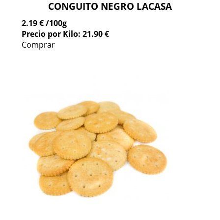
CONGUITO NEGRO LACASA
2.19 €
/100g
Precio por Kilo: 21.90 €
Comprar