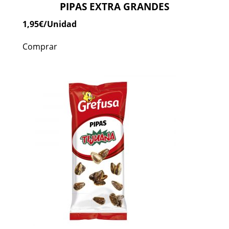
PIPAS EXTRA GRANDES
1,95
€
/Unidad
Comprar