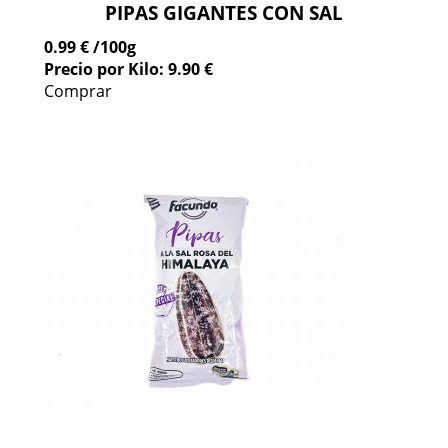
PIPAS GIGANTES CON SAL
0.99 €
/100g
Precio por Kilo: 9.90 €
Comprar