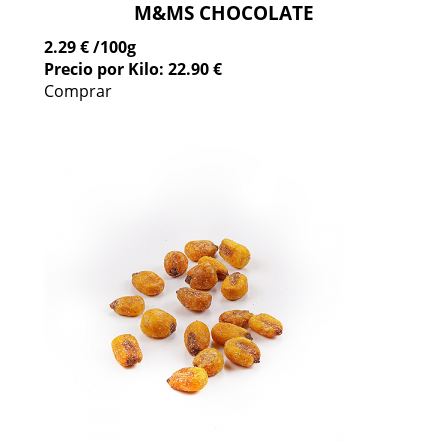
M&MS CHOCOLATE
2.29 €
/100g
Precio por Kilo: 22.90 €
Comprar