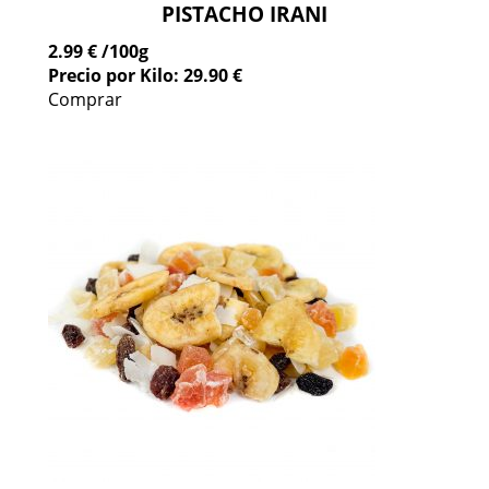
PISTACHO IRANI
2.99 €
/100g
Precio por Kilo: 29.90 €
Comprar