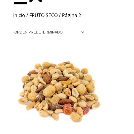
Inicio
/
FRUTO SECO
/ Página 2