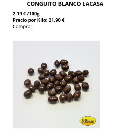
CONGUITO BLANCO LACASA
2.19 €
/100g
Precio por Kilo: 21.90 €
Comprar