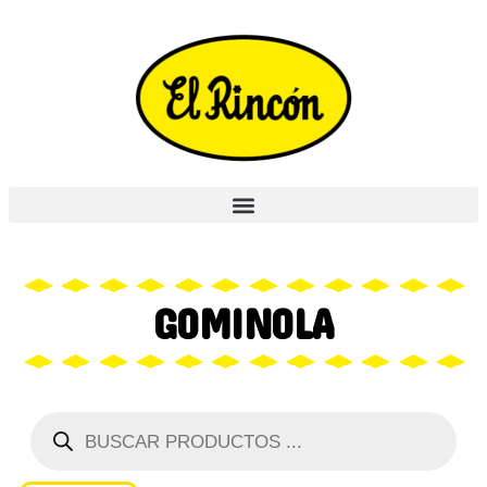
GOMINOLA