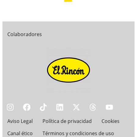
Colaboradores
Aviso Legal
Política de privacidad
Cookies
Canal ético
Términos y condiciones de uso