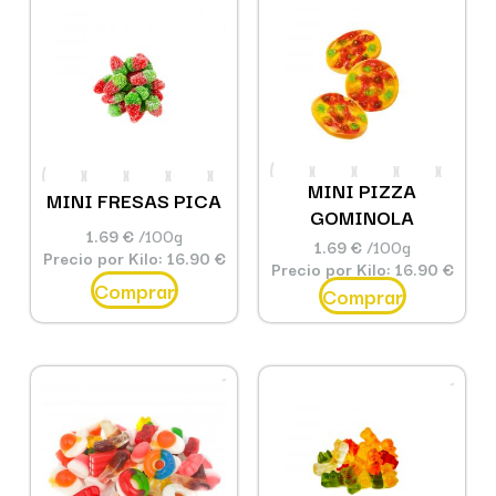
MINI PIZZA
MINI FRESAS PICA
GOMINOLA
1.69 €
/100g
1.69 €
/100g
Precio por Kilo: 16.90 €
Precio por Kilo: 16.90 €
Comprar
Comprar