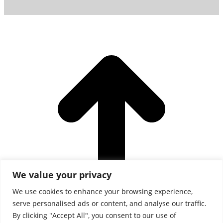
We value your privacy
We use cookies to enhance your browsing experience,
serve personalised ads or content, and analyse our traffic.
By clicking "Accept All", you consent to our use of