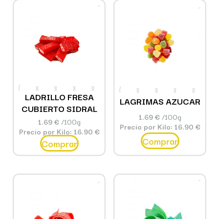
LADRILLO FRESA
LAGRIMAS AZUCAR
CUBIERTO SIDRAL
1.69 €
/100g
1.69 €
/100g
Precio por Kilo: 16.90 €
Precio por Kilo: 16.90 €
Comprar
Comprar