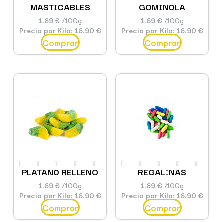
MASTICABLES
GOMINOLA
1.69 €
/100g
1.69 €
/100g
Precio por Kilo: 16.90 €
Precio por Kilo: 16.90 €
Comprar
Comprar
PLATANO RELLENO
REGALINAS
1.69 €
/100g
1.69 €
/100g
Precio por Kilo: 16.90 €
Precio por Kilo: 16.90 €
Comprar
Comprar