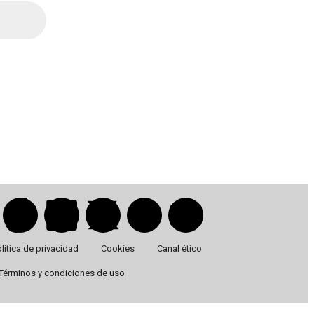
lítica de privacidad
Cookies
Canal ético
Términos y condiciones de uso