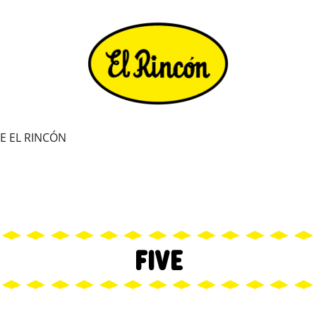
VE EL RINCÓN
FIVE