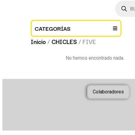
CATEGORÍAS
Inicio
/
CHICLES
/ FIVE
No hemos encontrado nada.
Colaboradores