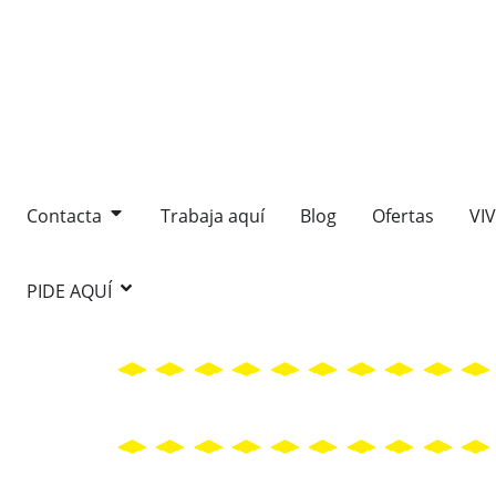
Contacta
Trabaja aquí
Blog
Ofertas
VI
PIDE AQUÍ