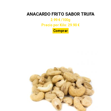
ANACARDO FRITO SABOR TRUFA
2.99 €
/100g
Precio por Kilo: 29.90 €
Comprar