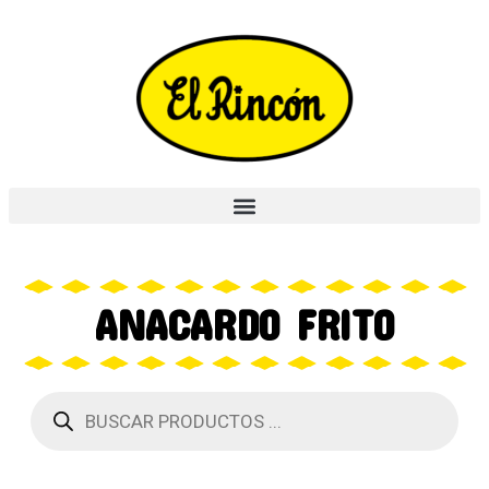
ANACARDO FRITO