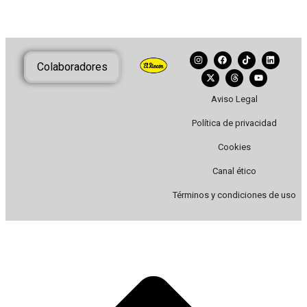
Colaboradores
Aviso Legal
Política de privacidad
Cookies
Canal ético
Términos y condiciones de uso