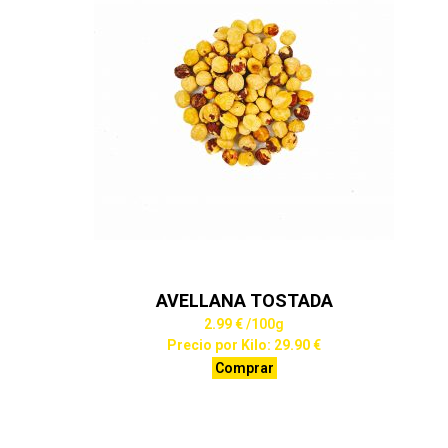
AVELLANA TOSTADA
2.99 €
/100g
Precio por Kilo: 29.90 €
Comprar