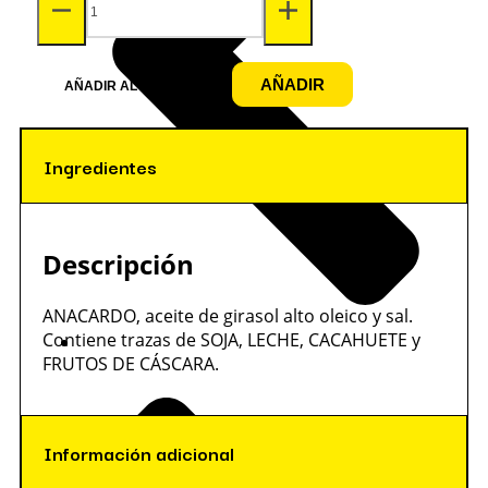
AÑADIR
AÑADIR AL CARRITO
Ingredientes
Descripción
ANACARDO, aceite de girasol alto oleico y sal.
Contiene trazas de SOJA, LECHE, CACAHUETE y
FRUTOS DE CÁSCARA.
Información adicional