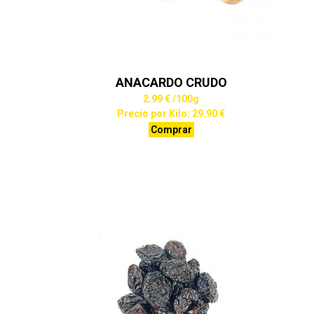
ANACARDO CRUDO
2.99 €
/100g
Precio por Kilo: 29.90 €
Comprar