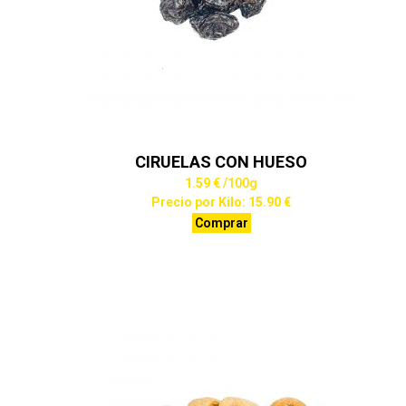
CIRUELAS CON HUESO
1.59 €
/100g
Precio por Kilo: 15.90 €
Comprar