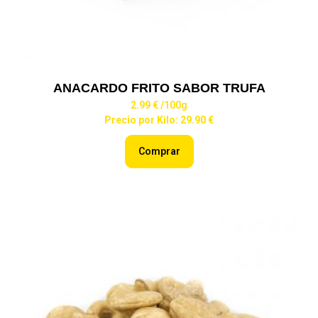
ANACARDO FRITO SABOR TRUFA
2.99 €
/100g
Precio por Kilo: 29.90 €
Comprar