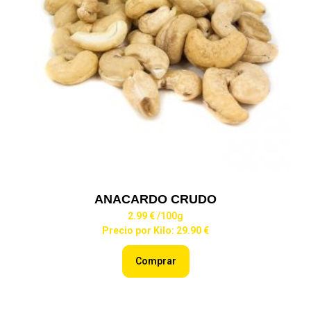
ANACARDO CRUDO
2.99 €
/100g
Precio por Kilo: 29.90 €
Comprar