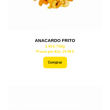
ANACARDO FRITO
2.99 €
/100g
Precio por Kilo: 29.90 €
Comprar