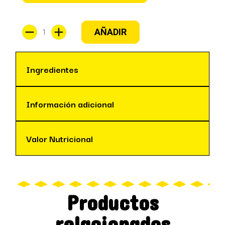
AÑADIR
Ingredientes
Información adicional
Valor Nutricional
Productos
relacionados