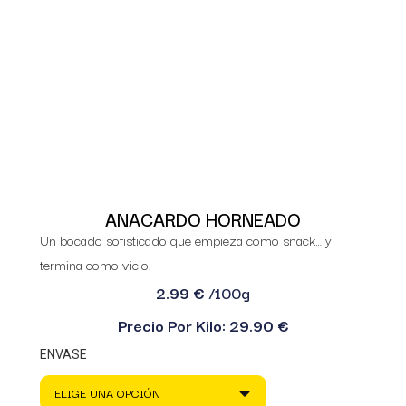
ANACARDO HORNEADO
Un bocado sofisticado que empieza como snack… y
termina como vicio.
2.99 €
/100g
Precio Por Kilo: 29.90 €
ENVASE