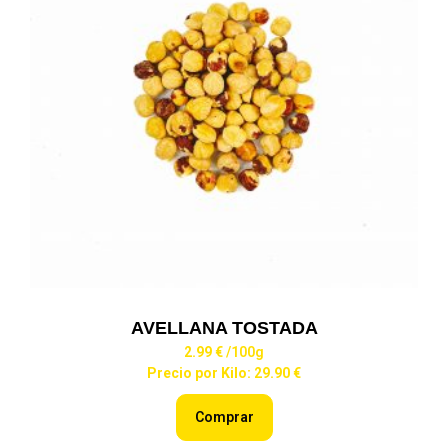
AVELLANA TOSTADA
2.99 €
/100g
Precio por Kilo: 29.90 €
Comprar