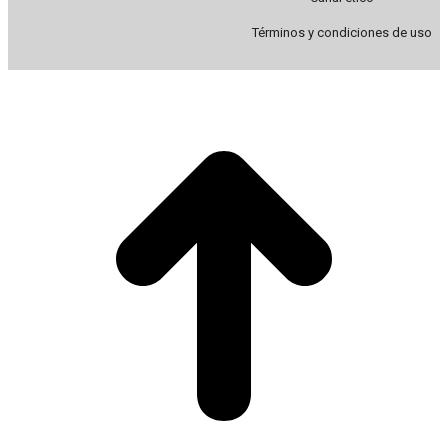
Términos y condiciones de uso