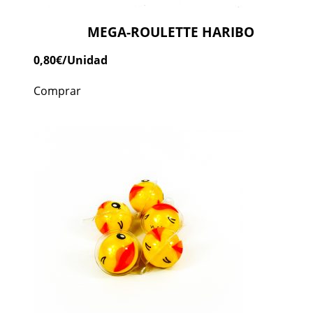
MEGA-ROULETTE HARIBO
0,80
€
/Unidad
Comprar