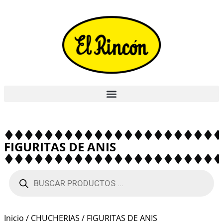
FIGURITAS DE ANIS
Inicio
/
CHUCHERIAS
/ FIGURITAS DE ANIS