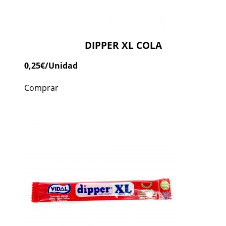
DIPPER XL COLA
0,25
€
/Unidad
Comprar