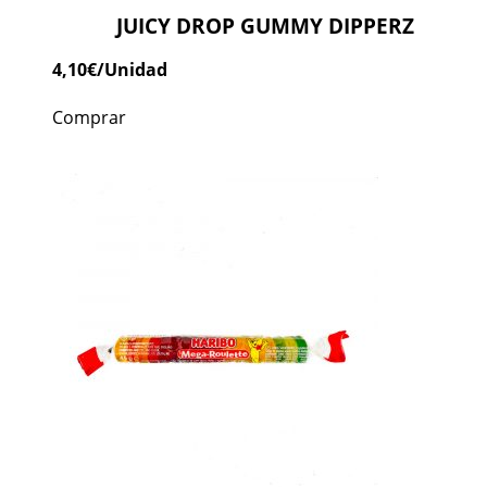
JUICY DROP GUMMY DIPPERZ
4,10
€
/Unidad
Comprar