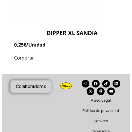
DIPPER XL SANDIA
0,25
€
/Unidad
Comprar
Colaboradores
Aviso Legal
Política de privacidad
Cookies
Canal ético