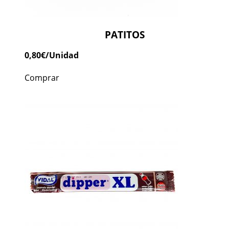
PATITOS
0,80
€
/Unidad
Comprar