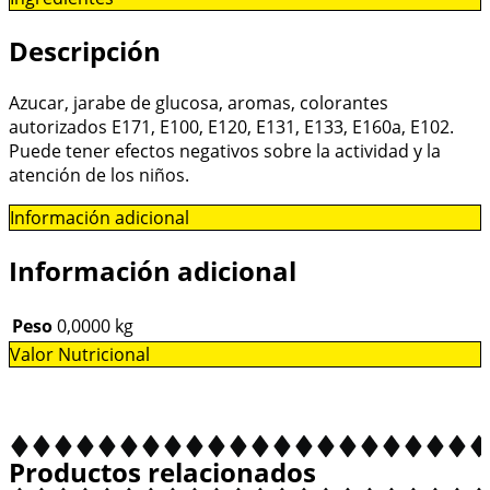
Descripción
Azucar, jarabe de glucosa, aromas, colorantes
autorizados E171, E100, E120, E131, E133, E160a, E102.
Puede tener efectos negativos sobre la actividad y la
atención de los niños.
Información adicional
Información adicional
Peso
0,0000 kg
Valor Nutricional
Productos relacionados