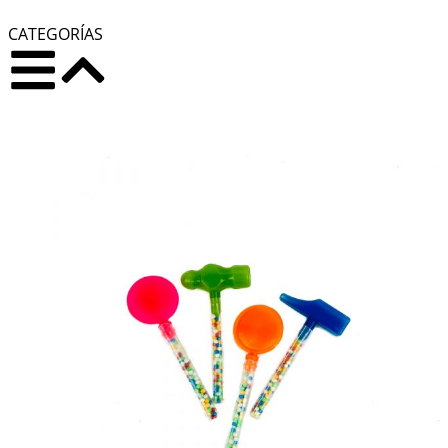
CATEGORÍAS