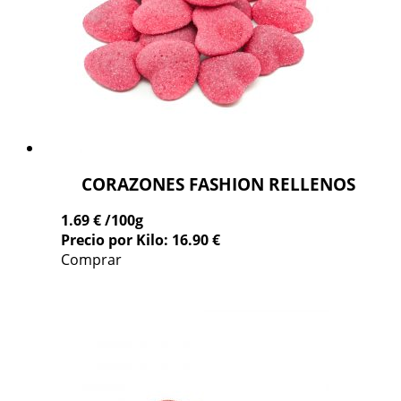
CORAZONES FASHION RELLENOS
1.69 €
/100g
Precio por Kilo: 16.90 €
Comprar