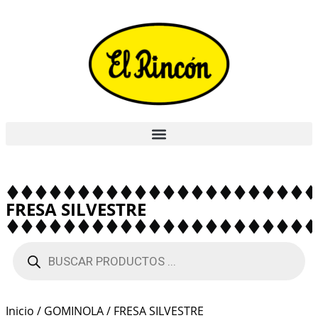
FRESA SILVESTRE
Inicio
/
GOMINOLA
/ FRESA SILVESTRE