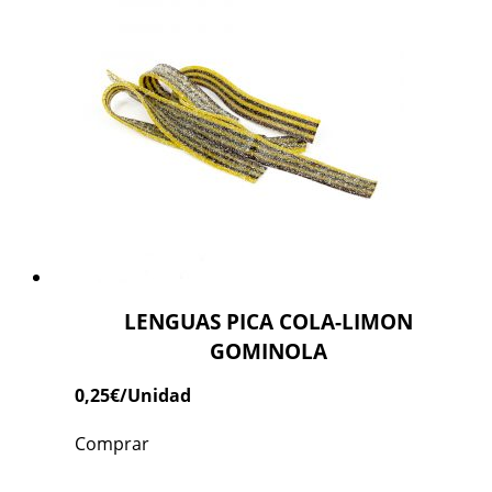
LENGUAS PICA COLA-LIMON
GOMINOLA
0,25
€
/Unidad
Comprar