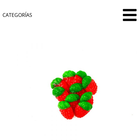
CATEGORÍAS