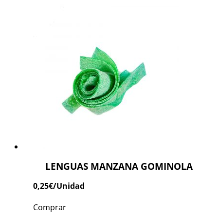
LENGUAS MANZANA GOMINOLA
0,25
€
/Unidad
Comprar