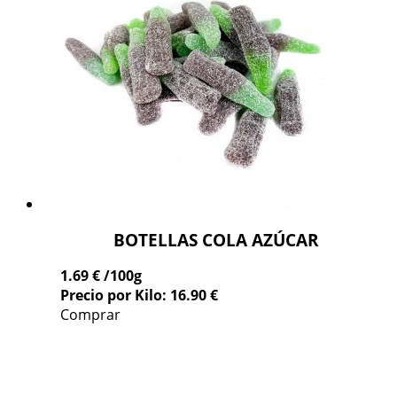
BOTELLAS COLA AZÚCAR
1.69 €
/100g
Precio por Kilo: 16.90 €
Comprar