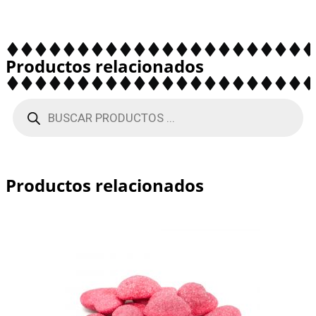
Productos relacionados
Productos relacionados