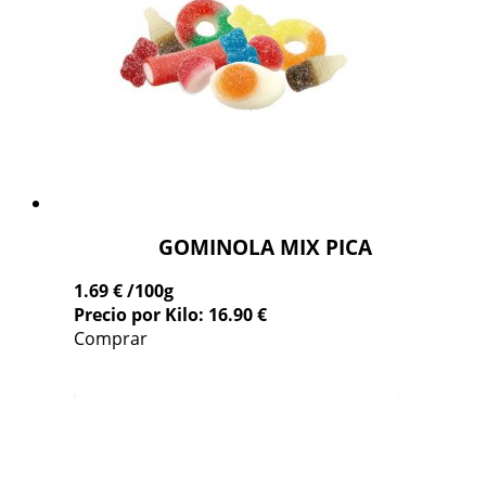
GOMINOLA MIX PICA
1.69 €
/100g
Precio por Kilo: 16.90 €
Comprar