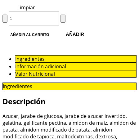
Limpiar
AÑADIR
AÑADIR AL CARRITO
Ingredientes
Información adicional
Valor Nutricional
Ingredientes
Descripción
Azucar, jarabe de glucosa, jarabe de azucar invertido,
gelatina, gelificante pectina, almidon de maiz, almidon de
patata, almidon modificado de patata, almidon
modificado de tapioca, maltodextrinas, dextrosa,