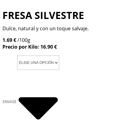
FRESA SILVESTRE
Dulce, natural y con un toque salvaje.
1.69 €
/100g
Precio por Kilo: 16.90 €
ENVASE