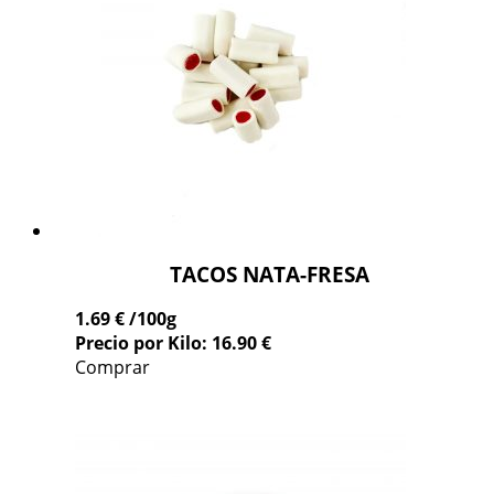
TACOS NATA-FRESA
1.69 €
/100g
Precio por Kilo: 16.90 €
Comprar