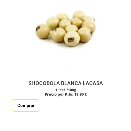
SHOCOBOLA BLANCA LACASA
1.99 €
/100g
Precio por Kilo: 19.90 €
Comprar