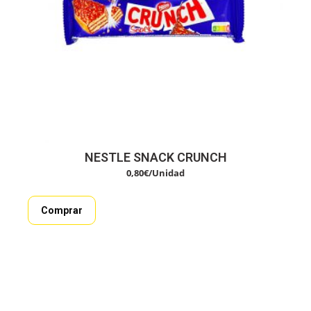
NESTLE SNACK CRUNCH
0,80
€
/Unidad
Comprar