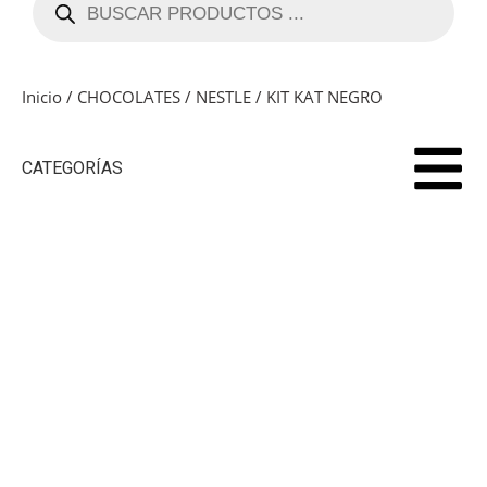
Inicio
/
CHOCOLATES
/
NESTLE
/ KIT KAT NEGRO
CATEGORÍAS