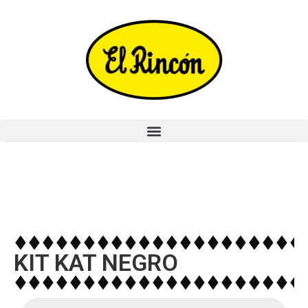
KIT KAT NEGRO