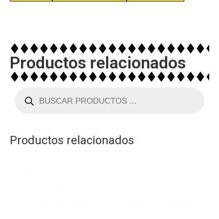
Productos relacionados
Productos relacionados