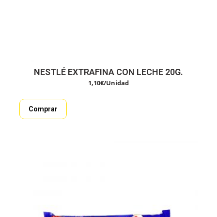
NESTLÉ EXTRAFINA CON LECHE 20G.
1,10
€
/Unidad
Comprar