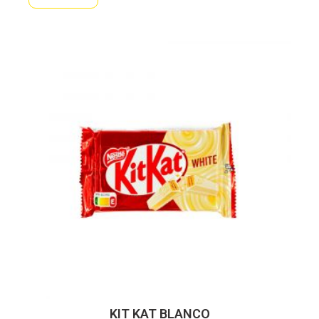
KIT KAT BLANCO