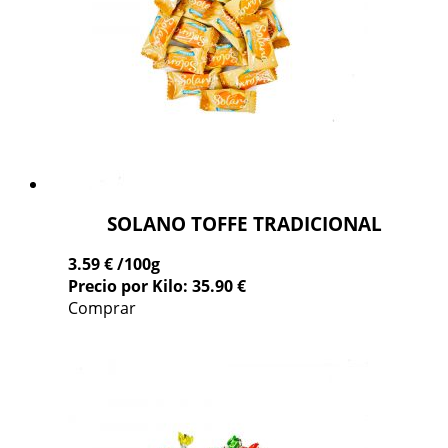
SOLANO TOFFE TRADICIONAL
3.59 €
/100g
Precio por Kilo: 35.90 €
Comprar