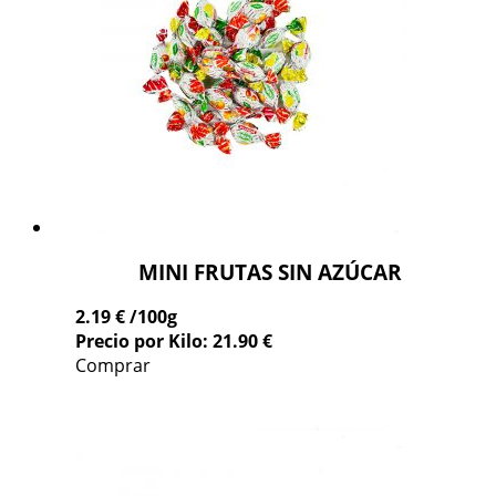
MINI FRUTAS SIN AZÚCAR
2.19 €
/100g
Precio por Kilo: 21.90 €
Comprar