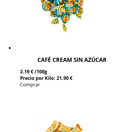
CAFÉ CREAM SIN AZÚCAR
2.19 €
/100g
Precio por Kilo: 21.90 €
Comprar