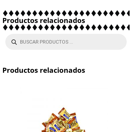
Productos relacionados
Productos relacionados