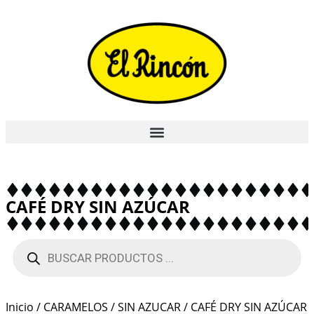
CAFÉ DRY SIN AZÚCAR
Inicio
/
CARAMELOS
/
SIN AZUCAR
/ CAFÉ DRY SIN AZÚCAR