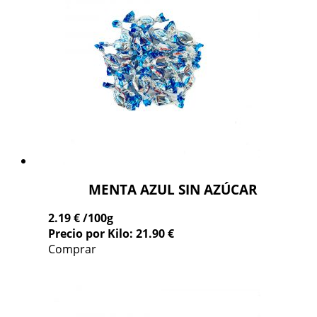
MENTA AZUL SIN AZÚCAR
2.19 €
/100g
Precio por Kilo: 21.90 €
Comprar