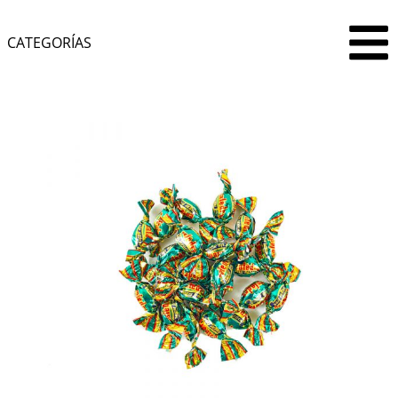
CATEGORÍAS