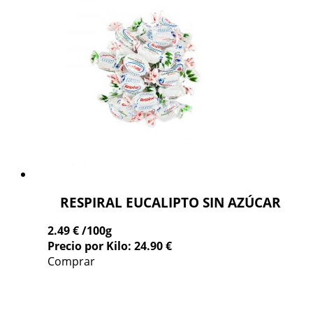
RESPIRAL EUCALIPTO SIN AZÚCAR
2.49 €
/100g
Precio por Kilo: 24.90 €
Comprar