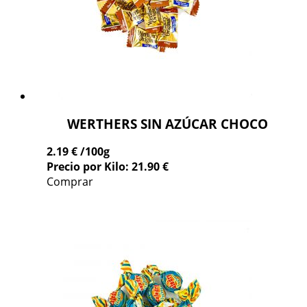
WERTHERS SIN AZÚCAR CHOCO
2.19 €
/100g
Precio por Kilo: 21.90 €
Comprar