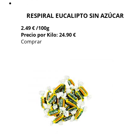
RESPIRAL EUCALIPTO SIN AZÚCAR
2.49 €
/100g
Precio por Kilo: 24.90 €
Comprar