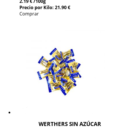
2.19 €
/100g
Precio por Kilo: 21.90 €
Comprar
WERTHERS SIN AZÚCAR