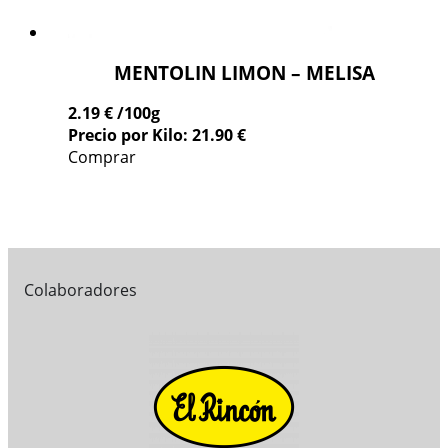
MENTOLIN LIMON – MELISA
2.19 €
/100g
Precio por Kilo: 21.90 €
Comprar
Colaboradores