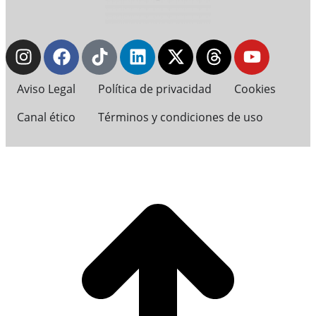
Aviso Legal
Política de privacidad
Cookies
Canal ético
Términos y condiciones de uso