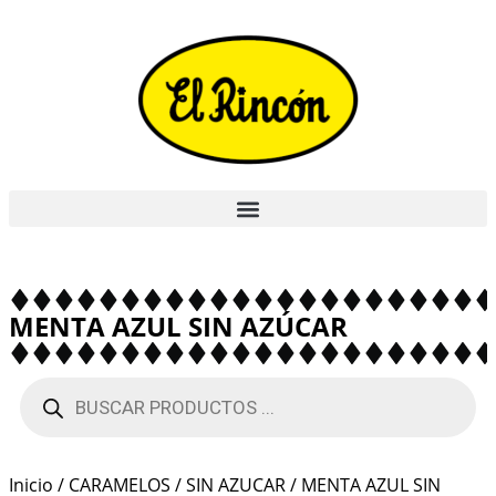
MENTA AZUL SIN AZÚCAR
Inicio
/
CARAMELOS
/
SIN AZUCAR
/ MENTA AZUL SIN