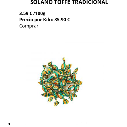
SOLANO TOFFE TRADICIONAL
3.59 €
/100g
Precio por Kilo: 35.90 €
Comprar