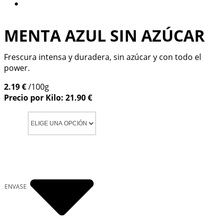
MENTA AZUL SIN AZÚCAR
Frescura intensa y duradera, sin azúcar y con todo el
power.
2.19 €
/100g
Precio por Kilo: 21.90 €
ENVASE