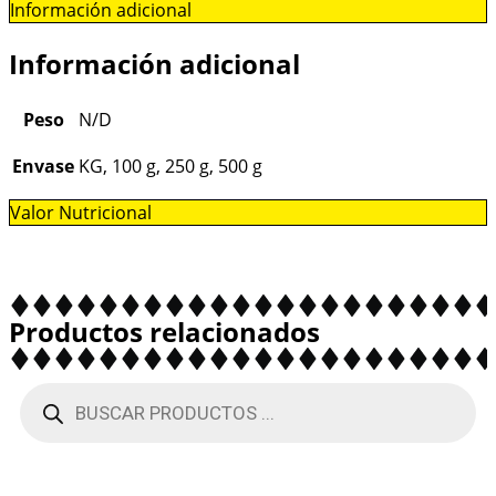
Información adicional
Información adicional
Peso
N/D
Envase
KG, 100 g, 250 g, 500 g
Valor Nutricional
Productos relacionados