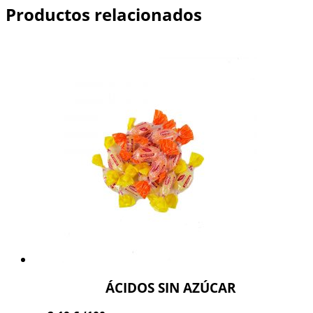
Productos relacionados
ÁCIDOS SIN AZÚCAR