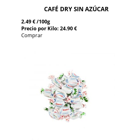
CAFÉ DRY SIN AZÚCAR
2.49 €
/100g
Precio por Kilo: 24.90 €
Comprar