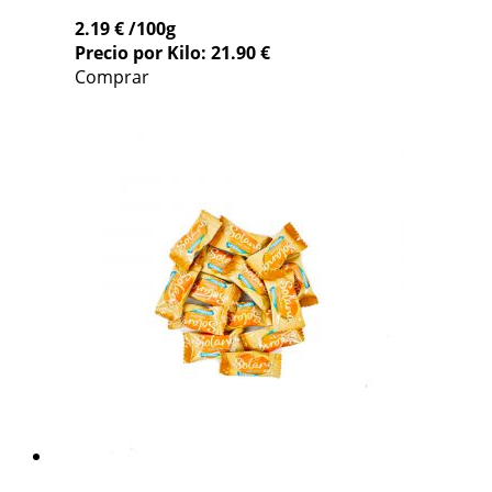
2.19 €
/100g
Precio por Kilo: 21.90 €
Comprar