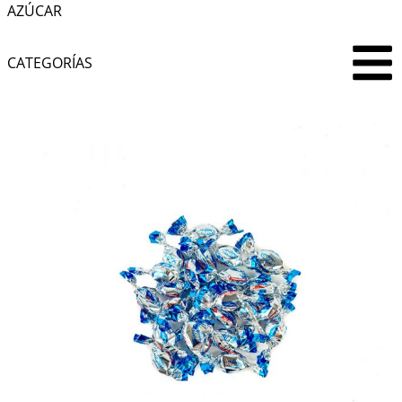
AZÚCAR
CATEGORÍAS