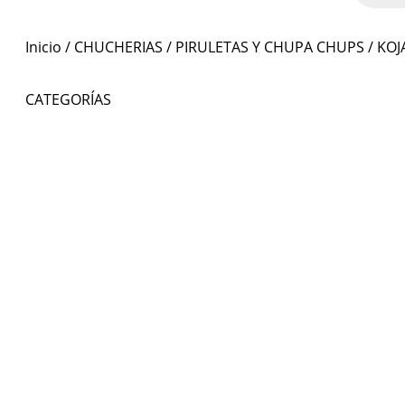
Inicio
/
CHUCHERIAS
/
PIRULETAS Y CHUPA CHUPS
/ KO
CATEGORÍAS