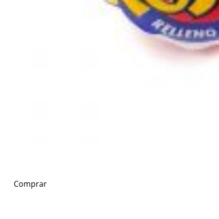
Comprar