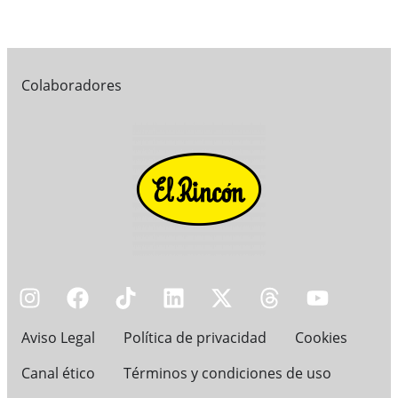
Colaboradores
Aviso Legal
Política de privacidad
Cookies
Canal ético
Términos y condiciones de uso