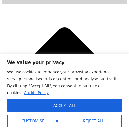
We value your privacy
We use cookies to enhance your browsing experience,
serve personalised ads or content, and analyse our traffic.
By clicking "Accept All", you consent to our use of
cookies.
Cookie Policy
ACCEPT ALL
CUSTOMISE
REJECT ALL