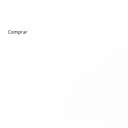
Comprar