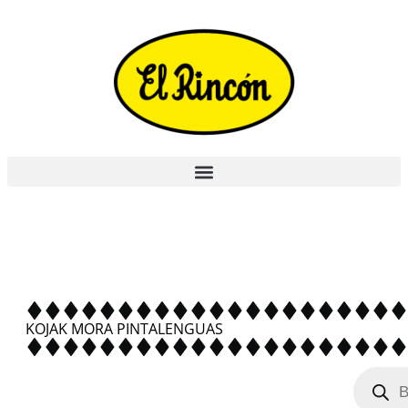
KOJAK MORA PINTALENGUAS