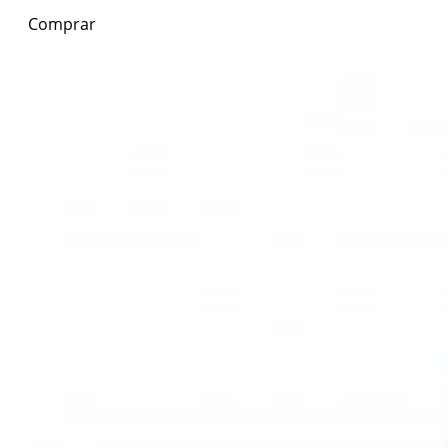
Comprar