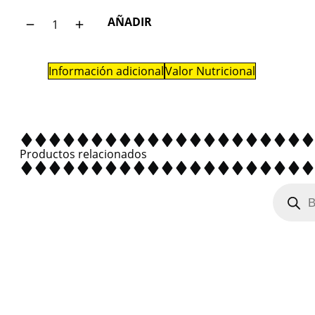
AÑADIR
Información adicional
Valor Nutricional
Productos relacionados