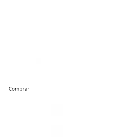
Comprar