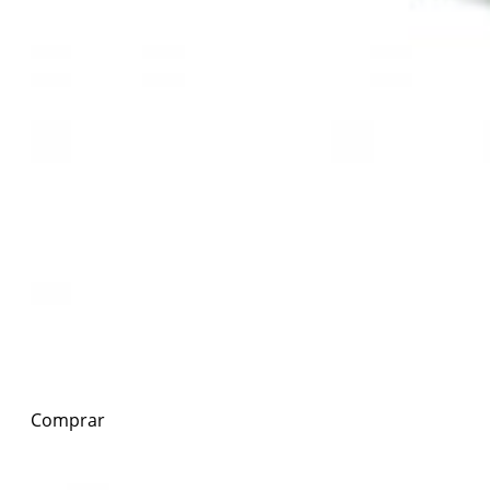
Comprar