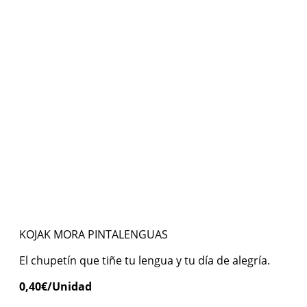
KOJAK MORA PINTALENGUAS
El chupetín que tiñe tu lengua y tu día de alegría.
0,40
€
/Unidad