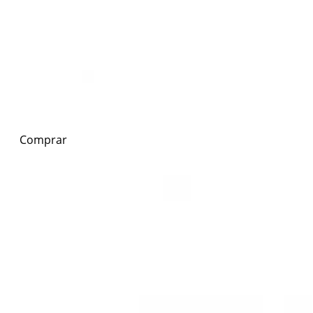
Comprar